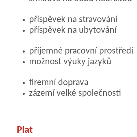
příspěvek na stravování
příspěvek na ubytování
příjemné pracovní prostředí
možnost výuky jazyků
firemní doprava
zázemí velké společnosti
Plat