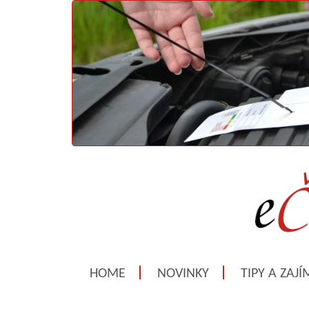
HOME
NOVINKY
TIPY A ZAJ