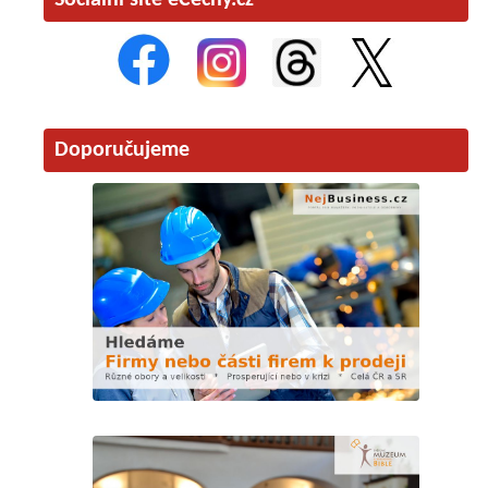
Doporučujeme