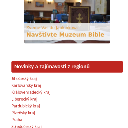
Novinky a zajímavosti z regionů
Jihočeský kraj
Karlovarský kraj
Královehradecký kraj
Liberecký kraj
Pardubický kraj
Plzeňský kraj
Praha
Středočeský kraj