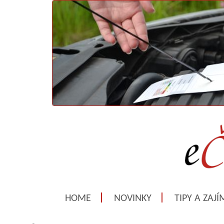
HOME
NOVINKY
TIPY A ZAJ