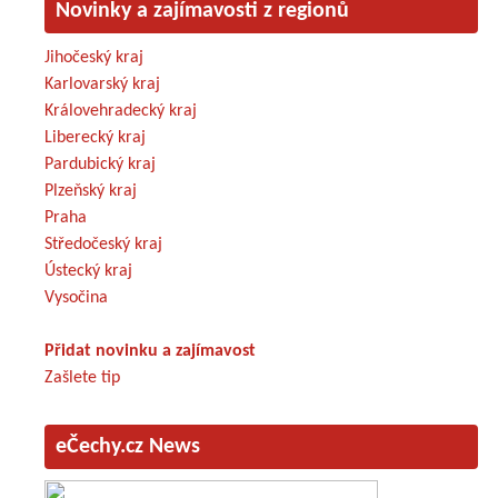
Novinky a zajímavosti z regionů
Jihočeský kraj
Karlovarský kraj
Královehradecký kraj
Liberecký kraj
Pardubický kraj
Plzeňský kraj
Praha
Středočeský kraj
Ústecký kraj
Vysočina
Přidat novinku a zajímavost
Zašlete tip
eČechy.cz News