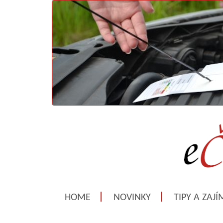
HOME
NOVINKY
TIPY A ZAJ