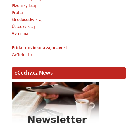
Plzeňský kraj
Praha
Středočeský kraj
Ústecký kraj
Vysočina
Přidat novinku a zajímavost
Zašlete tip
eČechy.cz News