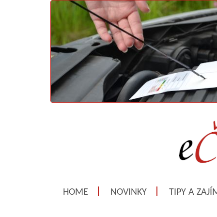
HOME
NOVINKY
TIPY A ZAJ