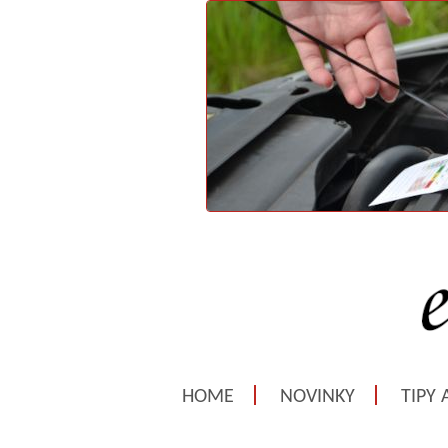
HOME
NOVINKY
TIPY 