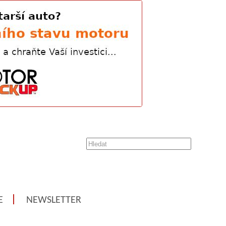
E
NEWSLETTER