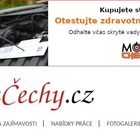
A ZAJÍMAVOSTI
NABÍDKY PRÁCE
FOTOGALERI