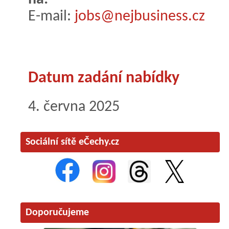
E-mail:
jobs@nejbusiness.cz
Datum zadání nabídky
4. června 2025
Sociální sítě eČechy.cz
Doporučujeme