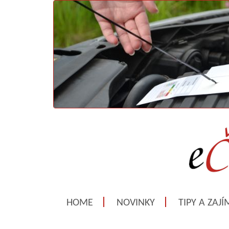
HOME
NOVINKY
TIPY A ZAJ