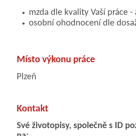
mzda dle kvality Vaší práce - 
osobní ohodnocení dle dosa
Místo výkonu práce
Plzeň
Kontakt
Své životopisy, společně s ID po
na: