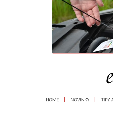
HOME
NOVINKY
TIPY 