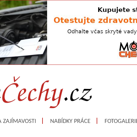
A ZAJÍMAVOSTI
NABÍDKY PRÁCE
FOTOGALERI