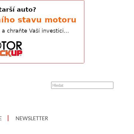
E
NEWSLETTER