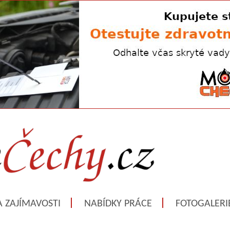
A ZAJÍMAVOSTI
NABÍDKY PRÁCE
FOTOGALERI