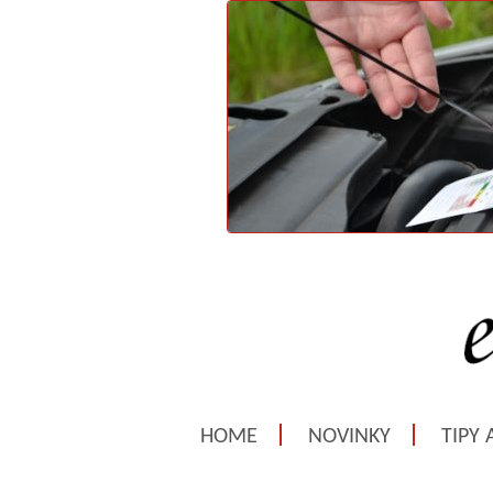
HOME
NOVINKY
TIPY 