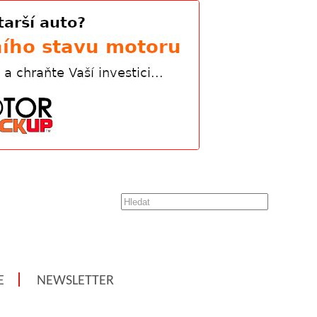
E
NEWSLETTER