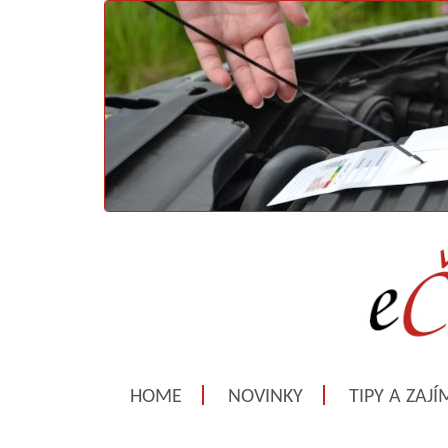
HOME
NOVINKY
TIPY A ZAJ