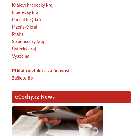
Královehradecký kraj
Liberecký kraj
Pardubický kraj
Plzeňský kraj
Praha
Středočeský kraj
Ústecký kraj
Vysočina
Přidat novinku a zajímavost
Zašlete tip
eČechy.cz News