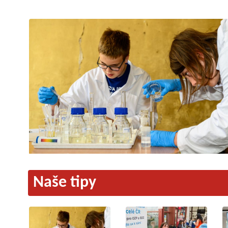
Naše tipy