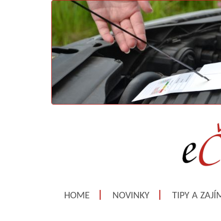
HOME
NOVINKY
TIPY A ZAJ