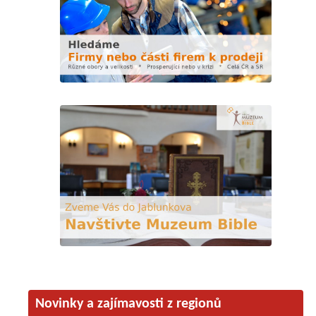
Novinky a zajímavosti z regionů