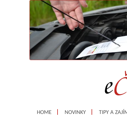
HOME
NOVINKY
TIPY A ZAJ