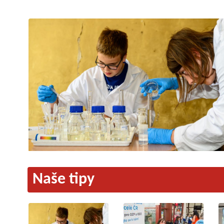
Naše tipy