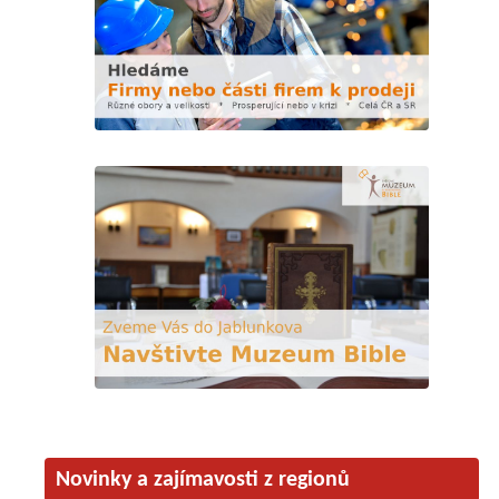
Novinky a zajímavosti z regionů